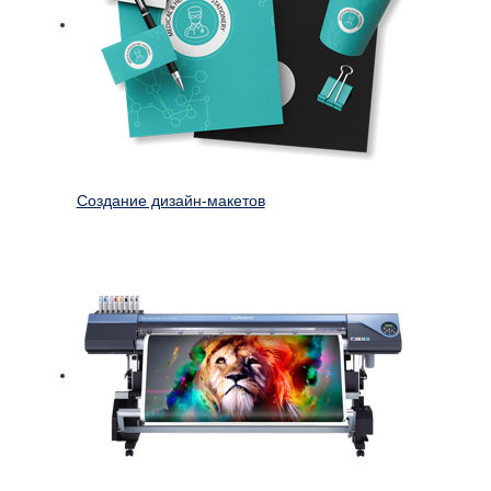
Создание дизайн-макетов