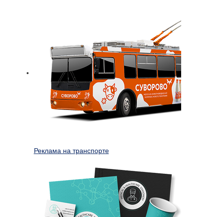
Реклама на транспорте