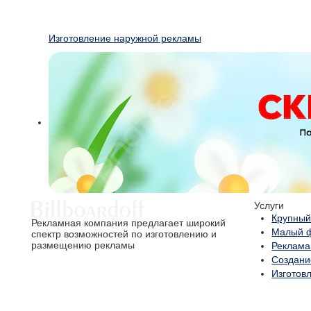
Изготовление наружной рекламы
Услуги
Крупный
Рекламная компания предлагает широкий
Малый 
спектр возможностей по изготовлению и
размещению рекламы
Реклама
Создани
Изготов